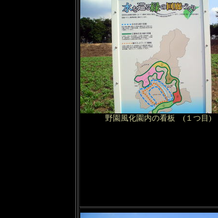
野園風化園内の看板 (１つ目)