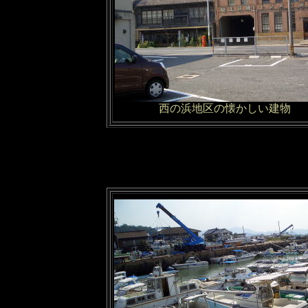
西の浜地区の懐かしい建物