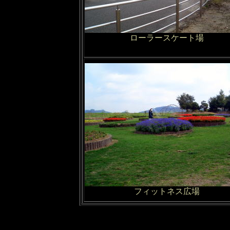
ローラースケート場
フィットネス広場