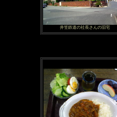
井笠鉄道の社長さんの旧宅