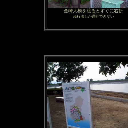
金崎大橋を渡るとすぐに右折
歩行者しか通行できない