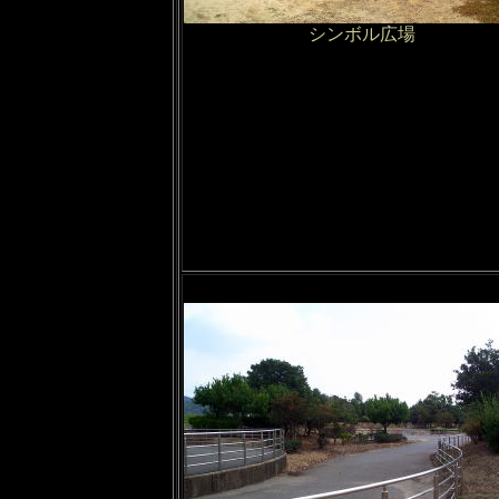
シンボル広場