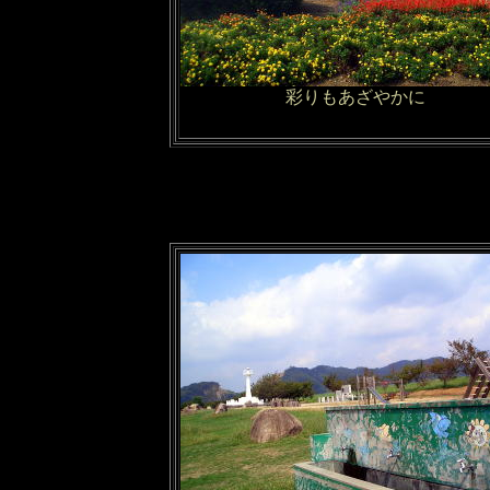
彩りもあざやかに