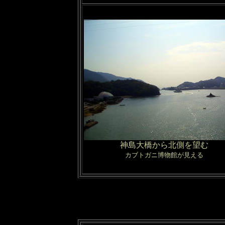
神島大橋から北側を望む
カブトガニ博物館が見える