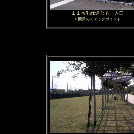
１１番町緑道公園・入口
６回目のチェックポイント