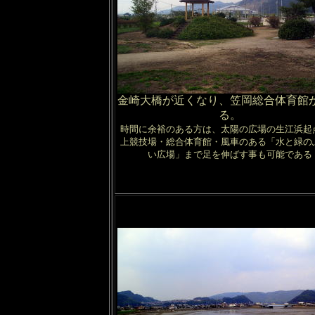
金崎大橋が近くなり、笠岡総合体育館
る。
時間に余裕のある方は、太陽の広場の生江浜起
上競技場・総合体育館・風車のある「水と緑の
い広場」まで足を伸ばす事も可能である